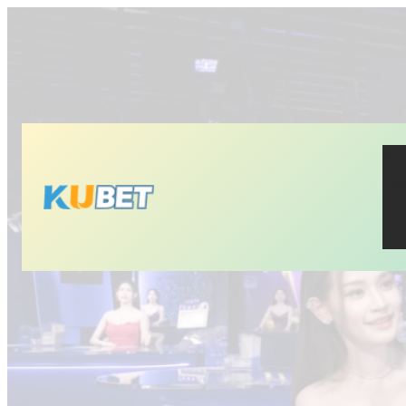
ข้าม
ไป
ยัง
เนื้อหา
ดา
ประ