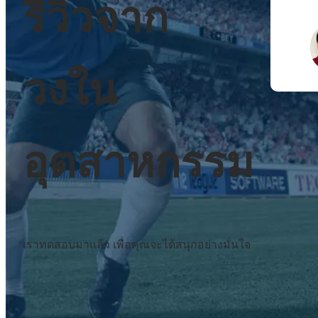
รีวิวจาก
วงใน
อุตสาหกรรม
เราทดสอบมาแล้ว เพื่อคุณจะได้สนุกอย่างมั่นใจ