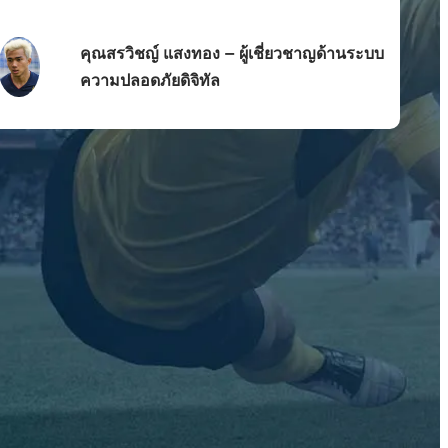
คุณสรวิชญ์ แสงทอง – ผู้เชี่ยวชาญด้านระบบ
ความปลอดภัยดิจิทัล