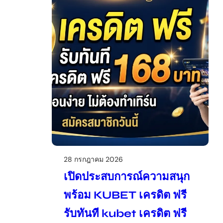
28 กรกฎาคม 2026
เปิดประสบการณ์ความสนุก
พร้อม KUBET เครดิต ฟรี
รับทันที kubet เครดิต ฟรี