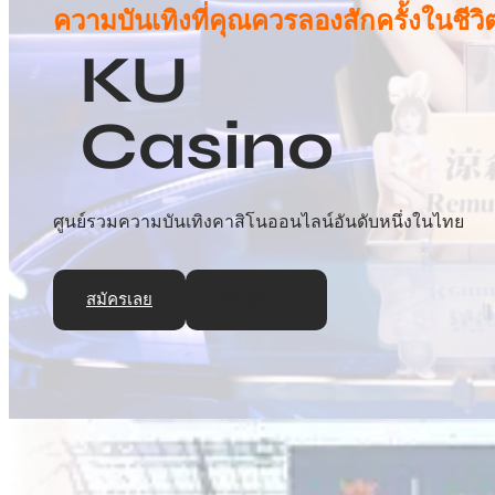
ความบันเทิงที่คุณควรลองสักครั้งในชีวิ
KU
Casino
ศูนย์รวมความบันเทิงคาสิโนออนไลน์อันดับหนึ่งในไทย
สมัครเลย
เข้าสู่ระบบ