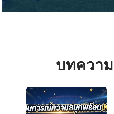
บทความ