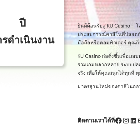
ปี
ยินดีต้อนรับสู่ KU Casino –
ประสบการณ์คาสิโนที่ปลอดภัย
ารดำเนินงาน
มือถือหรือคอมพิวเตอร์ คุณก
KU Casino ก่อตั้งขึ้นเพื่อม
รวมเกมหลากหลาย ระบบปลอด
จริง เพื่อให้คุณสนุกได้ทุกที
มาตรฐานใหม่ของคาสิโนออ
Facebook
Instagram
LinkedIn
Behan
ติดตามเราได้ที่