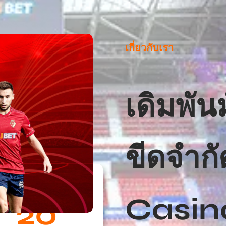
เกี่ยวกับเรา
เดิมพันม
ขีดจำกั
Casin
20