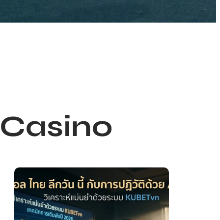
 Casino