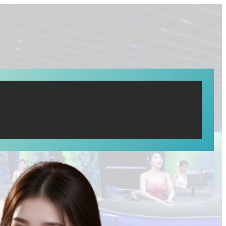
ุดคุ้มมากมาย
ความบันเทิงชีวิตจริง