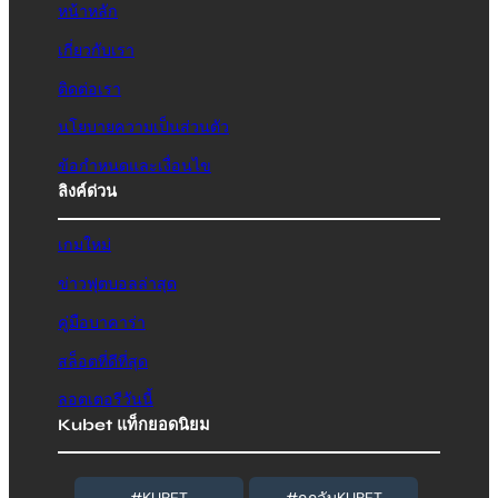
หน้าหลัก
เกี่ยวกับเรา
ติดต่อเรา
นโยบายความเป็นส่วนตัว
ข้อกำหนดและเงื่อนไข
ลิงค์ด่วน
เกมใหม่
ข่าวฟุตบอลล่าสุด
คู่มือบาคาร่า
สล็อตที่ดีที่สุด
ลอตเตอรีวันนี้
Kubet แท็กยอดนิยม