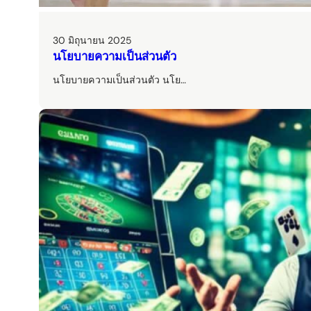
30 มิถุนายน 2025
นโยบายความเป็นส่วนตัว
นโยบายความเป็นส่วนตัว นโย…