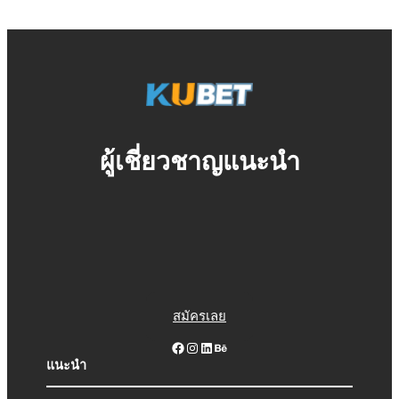
#ดีลเลอร์สุดฮอต
#ทำเงินง่าย
#ยูฟ่าแชมเปียนส์ลีก
#รู้ไว้ไม่โดนหลอก
#ลาสเวกัสคาสิโน
#วิกฤตKUBET
#สร้างรายได้เร็ว
#สล็อตสุดฮิต
#หมุนรับรางวัล
#หวยกีฬาออนไลน์
ผู้เชี่ยวชาญแนะนำ
#เกมคาสิโนสนุก
#เกมสล็อต2025
#เดิมพันเครดิต
#เดิมพันเงินสด
#เล่นแล้วรวย
#เล่นไร้กังวล
#แฉคาสิโน
#แชทออนไลน์
สมัครเลย
#โชคดีต่อเนื่อง
KUBET
Facebook
Instagram
LinkedIn
Behance
kubet ดี ไหม
kubet ทางเข้า
แนะนำ