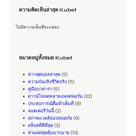
ความคิดเห็นล่าสุด Kubet
ไม่มีความเห็นที่จะแสดง
หมวดหมู่ทั้งหมด Kubet
ข่าวฟุตบอลล่าสุด
(5)
ความบันเทิงชีวิตจริง
(11)
คู่มือบาคาร่า
(5)
ดาวน์โหลดหลายแพลตฟอร์ม
(22)
ประสบการณ์ดื่มด่ำเต็มที่
(9)
ลอตเตอรีวันนี้
(2)
สภาพแวดล้อมปลอดภัย
(9)
สล็อตที่ดีที่สุด
(2)
ส่วนลดสุดคุ้มมากมาย
(10)