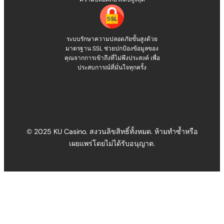
#เดิมพันเครดิต
#เดิมพันเงินสด
#เล่นแล้วรวย
#เล่นไร้กังวล
ระบบรักษาความปลอดภัยขั้นสูงด้วย
มาตรฐาน SSL ช่วยปกป้องข้อมูลของ
#แฉคาสิโน
#แชทออนไลน์
คุณจากการเข้าถึงที่ไม่พึงประสงค์ เพื่อ
ประสบการณ์ที่มั่นใจทุกครั้ง
#โชคดีต่อเนื่อง
KUBET
kubet ดี ไหม
kubet ทางเข้า
© 2025 KU Casino. สงวนลิขสิทธิ์ทั้งหมด. ห้ามทำซ้ำหรือ
เผยแพร่โดยไม่ได้รับอนุญาต.