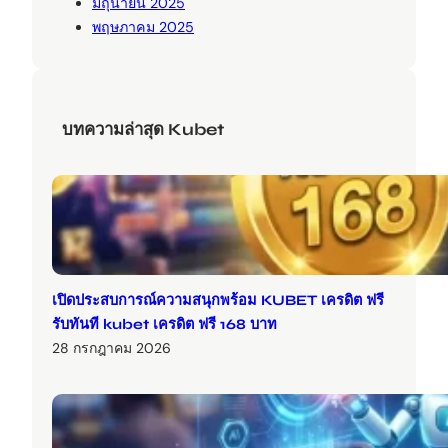
มิถุนายน 2025
พฤษภาคม 2025
บทความล่าสุด Kubet
เปิดประสบการณ์ความสนุกพร้อม KUBET เครดิต ฟรี
รับทันที kubet เครดิต ฟรี 168 บาท
28 กรกฎาคม 2026