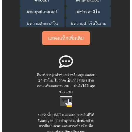
#KUBET
#กฎลับKUBET
#กลยุทธ์เกมเมอร์
#ข่าวคาสิโน
#ความลับคาสิโน
#ความสำเร็จในเกม
#คาสิโนสด
#คาสิโนออนไลน์
แสดงแท็กเพิ่มเติม
#ชนะเงินจริง
#ชนะไม่หยุด
#ชะตากรรมบริษัท
#ซีอีโอลาออก
#ดีลเลอร์สุดฮอต
#ทำเงินง่าย
ทีมบริการลูกค้าของเราพร้อมดูแลตลอด
24 ชั่วโมง ไม่ว่าจะเป็นการสมัคร ฝาก
#ยูฟ่าแชมเปียนส์ลีก
#รู้ไว้ไม่โดนหลอก
ถอน หรือสอบถามเกม — มั่นใจได้ในทุก
ช่วงเวลา
#ลาสเวกัสคาสิโน
#วิกฤตKUBET
#สร้างรายได้เร็ว
#สล็อตสุดฮิต
รองรับทั้ง USDT และระบบการเงินที่ได้
#หมุนรับรางวัล
#หวยกีฬาออนไลน์
รับอนุญาต การทำธุรกรรมทั้งหมดผ่าน
การยืนยันตัวตนและการเข้ารหัส เพื่อ
#เกมคาสิโนสนุก
#เกมสล็อต2025
ความปลอดภัยระดับสูงสุด