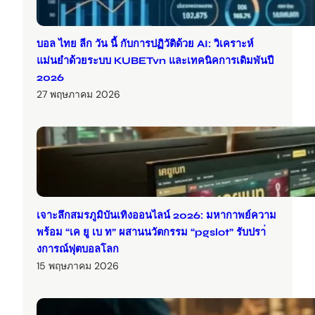
บอล ไทย ลีก วัน นี้ กับการปฏิวัติด้วย AI: วิเคราะห์
แม่นยำด้วยระบบ KUBETvn และเทคนิคการเดิมพันปี
2026
27 พฤษภาคม 2026
เจาะลึกสมรภูมิบันเทิงออนไลน์ 2026: มหากาพย์ความ
พร้อม “เค ยู เบ ท” ผสานนวัตกรรม “pgslot” รับปรา่
งการณ์ฟุตบอลโลก
15 พฤษภาคม 2026