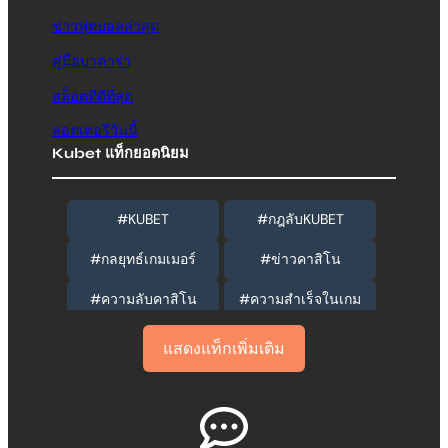
ข่าวฟุตบอลล่าสุด
คู่มือบาคาร่า
สล็อตที่ดีที่สุด
ลอตเตอรีวันนี้
Kubet แท็กยอดนิยม
#KUBET
#กฎลับKUBET
#กลยุทธ์เกมเมอร์
#ข่าวคาสิโน
#ความลับคาสิโน
#ความสำเร็จในเกม
#คาสิโนสด
#คาสิโนออนไลน์
แสดงแท็กเพิ่มเติม
#ชนะเงินจริง
#ชนะไม่หยุด
#ชะตากรรมบริษัท
#ซีอีโอลาออก