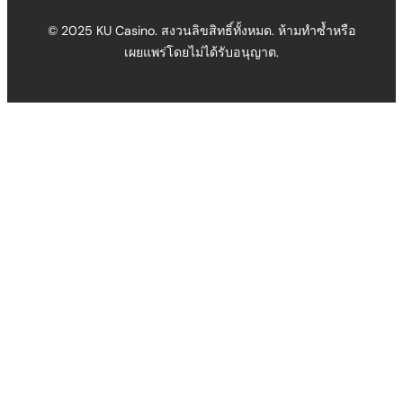
© 2025 KU Casino. สงวนลิขสิทธิ์ทั้งหมด. ห้ามทำซ้ำหรือ
เผยแพร่โดยไม่ได้รับอนุญาต.