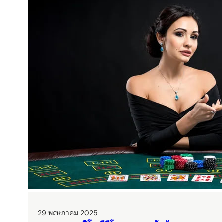
29 พฤษภาคม 2025