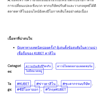
A:
แม้จะสร้างความไม่แน่นอนในระยะสั้น แต่ก็เป็นโอกาสใน
การเปลี่ยนแปลงเชิงบวก หากบริษัทปรับตัวและวางกลยุทธ์ได้ดี
ตลาดคาสิโนออนไลน์ยังคงมีโอกาสเติบโตอย่างต่อเนื่อง
เนื้อหาที่น่าสนใจ:
ปัญหาทางเทคนิคบ่อยครั้ง? ผู้เล่นตั้งข้อสงสัยในความน่า
เชื่อถือของ KUBET คาสิโน
Categori
ความบันเทิงชีวิตจริง
, 
ดาวน์โหลดหลายแพลตฟอร์ม
, 
ไม่มีหมวดหมู่
es:
Ta
#KUBET
, 
#ข่าวคาสิโน
, 
#ชะตากรรมบริษัท
, 
gs:
#ซีอีโอลาออก
, 
#วิกฤตKUBET