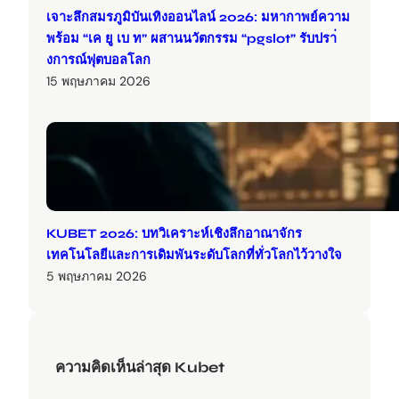
เจาะลึกสมรภูมิบันเทิงออนไลน์ 2026: มหากาพย์ความ
พร้อม “เค ยู เบ ท” ผสานนวัตกรรม “pgslot” รับปรา่
งการณ์ฟุตบอลโลก
15 พฤษภาคม 2026
KUBET 2026: บทวิเคราะห์เชิงลึกอาณาจักร
เทคโนโลยีและการเดิมพันระดับโลกที่ทั่วโลกไว้วางใจ
5 พฤษภาคม 2026
ความคิดเห็นล่าสุด Kubet