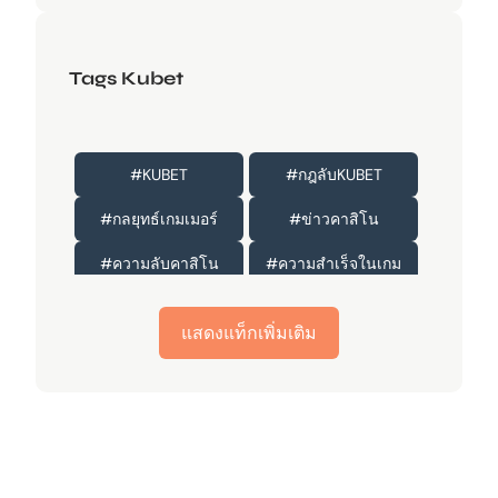
Tags Kubet
#KUBET
#กฎลับKUBET
#กลยุทธ์เกมเมอร์
#ข่าวคาสิโน
#ความลับคาสิโน
#ความสำเร็จในเกม
#คาสิโนสด
#คาสิโนออนไลน์
แสดงแท็กเพิ่มเติม
#ชนะเงินจริง
#ชนะไม่หยุด
#ชะตากรรมบริษัท
#ซีอีโอลาออก
#ดีลเลอร์สุดฮอต
#ทำเงินง่าย
#ยูฟ่าแชมเปียนส์ลีก
#รู้ไว้ไม่โดนหลอก