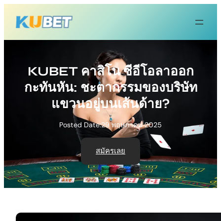
ข้าม
ไป
ยัง
เนื้อหา
KUBET คาสิโน ซีอีโอลาออก
กะทันหัน: ชะตากรรมของบริษัท
แขวนอยู่บนเส้นด้าย?
Posted Date:
29 พฤษภาคม 2025
สมัครเลย