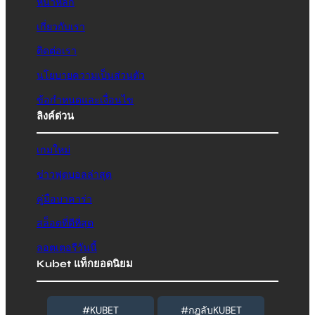
หน้าหลัก
เกี่ยวกับเรา
ติดต่อเรา
นโยบายความเป็นส่วนตัว
ข้อกำหนดและเงื่อนไข
ลิงค์ด่วน
เกมใหม่
ข่าวฟุตบอลล่าสุด
คู่มือบาคาร่า
สล็อตที่ดีที่สุด
ลอตเตอรีวันนี้
Kubet แท็กยอดนิยม
#KUBET
#กฎลับKUBET