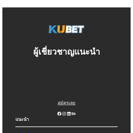
#ลาสเวกัสคาสิโน
#วิกฤตKUBET
#สร้างรายได้เร็ว
#สล็อตสุดฮิต
#หมุนรับรางวัล
#หวยกีฬาออนไลน์
#เกมคาสิโนสนุก
#เกมสล็อต2025
ผู้เชี่ยวชาญแนะนำ
#เดิมพันเครดิต
#เดิมพันเงินสด
#เล่นแล้วรวย
#เล่นไร้กังวล
#แฉคาสิโน
#แชทออนไลน์
#โชคดีต่อเนื่อง
KUBET
สมัครเลย
kubet ดี ไหม
kubet ทางเข้า
Facebook
Instagram
LinkedIn
Behance
แนะนำ