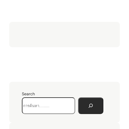
Search