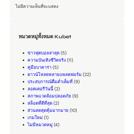
ไม่มีความเห็นที่จะแสดง
หมวดหมู่ทั้งหมด Kubet
ข่าวฟุตบอลล่าสุด
(5)
ความบันเทิงชีวิตจริง
(11)
คู่มือบาคาร่า
(5)
ดาวน์โหลดหลายแพลตฟอร์ม
(22)
ประสบการณ์ดื่มด่ำเต็มที่
(9)
ลอตเตอรีวันนี้
(2)
สภาพแวดล้อมปลอดภัย
(9)
สล็อตที่ดีที่สุด
(2)
ส่วนลดสุดคุ้มมากมาย
(10)
เกมใหม่
(1)
ไม่มีหมวดหมู่
(4)