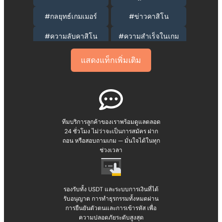
#กลยุทธ์เกมเมอร์
#ข่าวคาสิโน
#ความลับคาสิโน
#ความสำเร็จในเกม
#คาสิโนสด
#คาสิโนออนไลน์
แสดงแท็กเพิ่มเติม
#ชนะเงินจริง
#ชนะไม่หยุด
#ชะตากรรมบริษัท
#ซีอีโอลาออก
#ดีลเลอร์สุดฮอต
#ทำเงินง่าย
ทีมบริการลูกค้าของเราพร้อมดูแลตลอด
24 ชั่วโมง ไม่ว่าจะเป็นการสมัคร ฝาก
#ยูฟ่าแชมเปียนส์ลีก
#รู้ไว้ไม่โดนหลอก
ถอน หรือสอบถามเกม — มั่นใจได้ในทุก
ช่วงเวลา
#ลาสเวกัสคาสิโน
#วิกฤตKUBET
#สร้างรายได้เร็ว
#สล็อตสุดฮิต
รองรับทั้ง USDT และระบบการเงินที่ได้
#หมุนรับรางวัล
#หวยกีฬาออนไลน์
รับอนุญาต การทำธุรกรรมทั้งหมดผ่าน
การยืนยันตัวตนและการเข้ารหัส เพื่อ
#เกมคาสิโนสนุก
#เกมสล็อต2025
ความปลอดภัยระดับสูงสุด