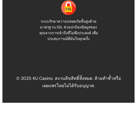
#เดิมพันเครดิต
#เดิมพันเงินสด
#เล่นแล้วรวย
#เล่นไร้กังวล
ระบบรักษาความปลอดภัยขั้นสูงด้วย
มาตรฐาน SSL ช่วยปกป้องข้อมูลของ
#แฉคาสิโน
#แชทออนไลน์
คุณจากการเข้าถึงที่ไม่พึงประสงค์ เพื่อ
ประสบการณ์ที่มั่นใจทุกครั้ง
#โชคดีต่อเนื่อง
KUBET
kubet ดี ไหม
kubet ทางเข้า
© 2025 KU Casino. สงวนลิขสิทธิ์ทั้งหมด. ห้ามทำซ้ำหรือ
เผยแพร่โดยไม่ได้รับอนุญาต.