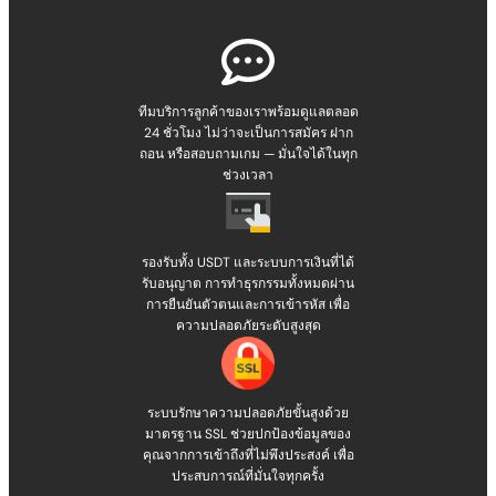
#ชนะเงินจริง
#ชนะไม่หยุด
#ชะตากรรมบริษัท
#ซีอีโอลาออก
#ดีลเลอร์สุดฮอต
#ทำเงินง่าย
ทีมบริการลูกค้าของเราพร้อมดูแลตลอด
24 ชั่วโมง ไม่ว่าจะเป็นการสมัคร ฝาก
#ยูฟ่าแชมเปียนส์ลีก
#รู้ไว้ไม่โดนหลอก
ถอน หรือสอบถามเกม — มั่นใจได้ในทุก
ช่วงเวลา
#ลาสเวกัสคาสิโน
#วิกฤตKUBET
#สร้างรายได้เร็ว
#สล็อตสุดฮิต
รองรับทั้ง USDT และระบบการเงินที่ได้
#หมุนรับรางวัล
#หวยกีฬาออนไลน์
รับอนุญาต การทำธุรกรรมทั้งหมดผ่าน
การยืนยันตัวตนและการเข้ารหัส เพื่อ
#เกมคาสิโนสนุก
#เกมสล็อต2025
ความปลอดภัยระดับสูงสุด
#เดิมพันเครดิต
#เดิมพันเงินสด
#เล่นแล้วรวย
#เล่นไร้กังวล
ระบบรักษาความปลอดภัยขั้นสูงด้วย
มาตรฐาน SSL ช่วยปกป้องข้อมูลของ
#แฉคาสิโน
#แชทออนไลน์
คุณจากการเข้าถึงที่ไม่พึงประสงค์ เพื่อ
ประสบการณ์ที่มั่นใจทุกครั้ง
#โชคดีต่อเนื่อง
KUBET