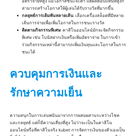
อัตราจ่ายที่สูง แม้โอกาสชนะจะต่ำ แต่ผลตอบแทนที่สูงก็
สามารถสร้างโอกาสให้ผู้เล่นได้รับรางวัลที่มากขึ้น
กลยุทธ์การเดิมพันหลายเส้น
: เลือกเครื่องสล็อตที่มีหลาย
เส้นการจ่ายเพื่อเพิ่มโอกาสในการชนะรางวัล
ติดตามกิจกรรมพิเศษ
: คาสิโนออนไลน์มักจะจัดกิจกรรม
พิเศษ เช่น โบนัสฝากเงินหรือเพิ่มอัตราจ่าย ในการเข้า
ร่วมกิจกรรมเหล่านี้สามารถเพิ่มเงินทุนและโอกาสในการ
ชนะได้
ควบคุมการเงินและ
รักษาความเย็น
ความสนุกในการเล่นพนันมาจากการผสมผสานระหว่างโชค
และกลยุทธ์ แต่ก็มีความเสี่ยงที่สูง ไม่ว่าจะเป็นในคาสิโน
ออนไลน์หรือที่คาสิโนจริง kubet การจัดการเงินของตัวเองเป็น