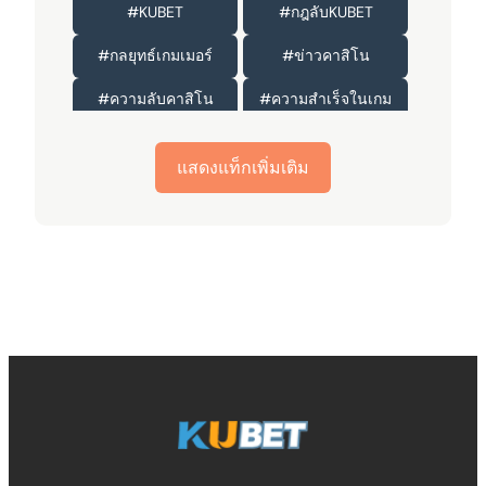
#KUBET
#กฎลับKUBET
#กลยุทธ์เกมเมอร์
#ข่าวคาสิโน
#ความลับคาสิโน
#ความสำเร็จในเกม
#คาสิโนสด
#คาสิโนออนไลน์
แสดงแท็กเพิ่มเติม
#ชนะเงินจริง
#ชนะไม่หยุด
#ชะตากรรมบริษัท
#ซีอีโอลาออก
#ดีลเลอร์สุดฮอต
#ทำเงินง่าย
#ยูฟ่าแชมเปียนส์ลีก
#รู้ไว้ไม่โดนหลอก
#ลาสเวกัสคาสิโน
#วิกฤตKUBET
#สร้างรายได้เร็ว
#สล็อตสุดฮิต
#หมุนรับรางวัล
#หวยกีฬาออนไลน์