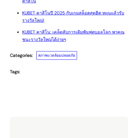
คาสิโน
KUBET คาสิโนปี 2025 กับเกมสล็อตสุดฮิต หมุนแล้วรับ
รางวัลใหญ่!
KUBET คาสิโน: เคล็ดลับการเดิมพันฟุตบอลโลก พาคุณ
ชนะรางวัลใหญ่ได้ง่ายๆ
Categories:
สภาพแวดล้อมปลอดภัย
Tags: