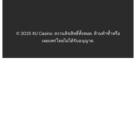
kubet ดี ไหม
kubet ทางเข้า
© 2025 KU Casino. สงวนลิขสิทธิ์ทั้งหมด. ห้ามทำซ้ำหรือ
เผยแพร่โดยไม่ได้รับอนุญาต.