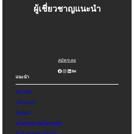
#เกมคาสิโนสนุก
#เกมสล็อต2025
ผู้เชี่ยวชาญแนะนำ
#เดิมพันเครดิต
#เดิมพันเงินสด
#เล่นแล้วรวย
#เล่นไร้กังวล
#แฉคาสิโน
#แชทออนไลน์
#โชคดีต่อเนื่อง
KUBET
สมัครเลย
kubet ดี ไหม
kubet ทางเข้า
Facebook
Instagram
LinkedIn
Behance
แนะนำ
หน้าหลัก
เกี่ยวกับเรา
ติดต่อเรา
นโยบายความเป็นส่วนตัว
ข้อกำหนดและเงื่อนไข