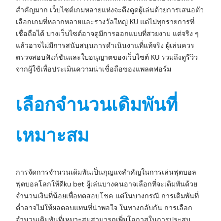
สำคัญมาก เว็บไซต์เกมหลายแห่งจะดึงดูดผู้เล่นด้วยการเสนอตัว
เลือกเกมที่หลากหลายและรางวัลใหญ่ KU แต่ไม่ทุกรายการที่
เชื่อถือได้ บางเว็บไซต์อาจดูมีการออกแบบที่สวยงาม แต่จริง ๆ
แล้วอาจไม่มีการสนับสนุนการดำเนินงานที่แท้จริง ผู้เล่นควร
ตรวจสอบฟังก์ชันและใบอนุญาตของเว็บไซต์ KU รวมถึงดูรีวิว
จากผู้ใช้เพื่อประเมินความน่าเชื่อถือของแพลตฟอร์ม
เลือกจำนวนเดิมพันที่
เหมาะสม
การจัดการจำนวนเดิมพันเป็นกุญแจสำคัญในการเล่นฟุตบอล
ฟุตบอลโลกให้ดีku bet ผู้เล่นบางคนอาจเลือกที่จะเดิมพันด้วย
จำนวนเงินที่น้อยเพื่อทดสอบโชค แต่ในบางกรณี การเดิมพันที่
ต่ำอาจไม่ให้ผลตอบแทนที่น่าพอใจ ในทางกลับกัน การเลือก
จำนวนเดิมพันที่เหมาะสมสามารถเพิ่มโอกาสในการประสบ