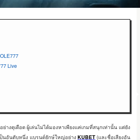
 OLE777
77 Live
ดุเดือด ผู้เล่นไม่ได้มองหาเพียงแค่เกมที่สนุกเท่านั้น แต่ยัง
็นอันดับหนึ่ง แบรนด์ยักษ์ใหญ่อย่าง
KUBET
(และชื่อเสียงอัน