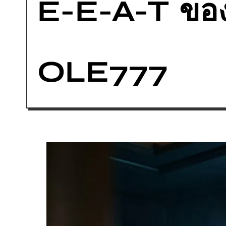
E-E-A-T ขอ
OLE777