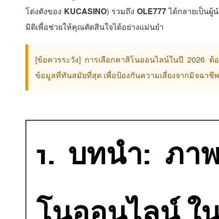
โด่งดังของ
KUCASINO
) รวมถึง
OLE777
ได้กลายเป็นผู้น
มิติเพื่อช่วยให้คุณตัดสินใจได้อย่างแม่นยำ
[ข้อควรระวัง] การเลือกคาสิโนออนไลน์ในปี 2026 ต
ข้อมูลที่ทันสมัยที่สุด เพื่อป้องกันความเสี่ยงจากมิจฉา
1. บทนำ: ภา
โนออนไลน์ ใน