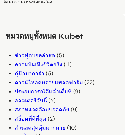
ไม่มีความเห็นที่จะแสดง
หมวดหมู่ทั้งหมด Kubet
ข่าวฟุตบอลล่าสุด
(5)
ความบันเทิงชีวิตจริง
(11)
คู่มือบาคาร่า
(5)
ดาวน์โหลดหลายแพลตฟอร์ม
(22)
ประสบการณ์ดื่มด่ำเต็มที่
(9)
ลอตเตอรีวันนี้
(2)
สภาพแวดล้อมปลอดภัย
(9)
สล็อตที่ดีที่สุด
(2)
ส่วนลดสุดคุ้มมากมาย
(10)