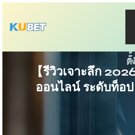
ข้าม
ดาว
ไป
ยัง
ประส
เนื้อหา
【รีวิวเจาะลึก 20
ออนไลน์ ระดับท็อป