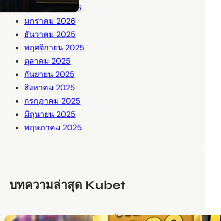
กุมภาพันธ์ 2026
มกราคม 2026
ธันวาคม 2025
พฤศจิกายน 2025
ตุลาคม 2025
กันยายน 2025
สิงหาคม 2025
กรกฎาคม 2025
มิถุนายน 2025
พฤษภาคม 2025
บทความล่าสุด Kubet
เปิดประสบการณ์ความสนุกพร้อม