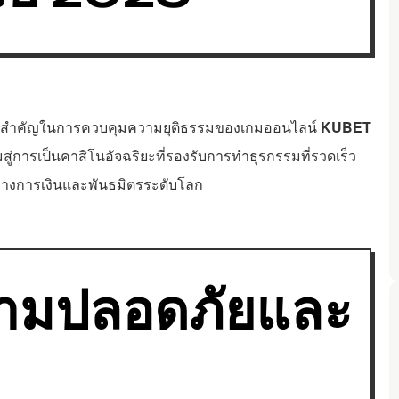
ทบาทสำคัญในการควบคุมความยุติธรรมของเกมออนไลน์
KUBET
สู่การเป็นคาสิโนอัจฉริยะที่รองรับการทำธุรกรรมที่รวดเร็ว
ทางการเงินและพันธมิตรระดับโลก
มปลอดภัยและ