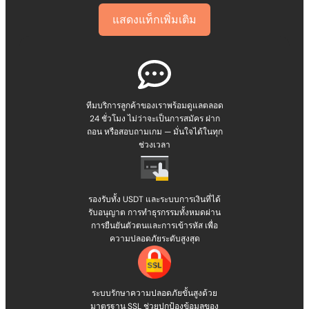
#คาสิโนสด
#คาสิโนออนไลน์
แสดงแท็กเพิ่มเติม
#ชนะเงินจริง
#ชนะไม่หยุด
#ชะตากรรมบริษัท
#ซีอีโอลาออก
#ดีลเลอร์สุดฮอต
#ทำเงินง่าย
ทีมบริการลูกค้าของเราพร้อมดูแลตลอด
24 ชั่วโมง ไม่ว่าจะเป็นการสมัคร ฝาก
#ยูฟ่าแชมเปียนส์ลีก
#รู้ไว้ไม่โดนหลอก
ถอน หรือสอบถามเกม — มั่นใจได้ในทุก
ช่วงเวลา
#ลาสเวกัสคาสิโน
#วิกฤตKUBET
#สร้างรายได้เร็ว
#สล็อตสุดฮิต
รองรับทั้ง USDT และระบบการเงินที่ได้
#หมุนรับรางวัล
#หวยกีฬาออนไลน์
รับอนุญาต การทำธุรกรรมทั้งหมดผ่าน
การยืนยันตัวตนและการเข้ารหัส เพื่อ
#เกมคาสิโนสนุก
#เกมสล็อต2025
ความปลอดภัยระดับสูงสุด
#เดิมพันเครดิต
#เดิมพันเงินสด
#เล่นแล้วรวย
#เล่นไร้กังวล
ระบบรักษาความปลอดภัยขั้นสูงด้วย
มาตรฐาน SSL ช่วยปกป้องข้อมูลของ