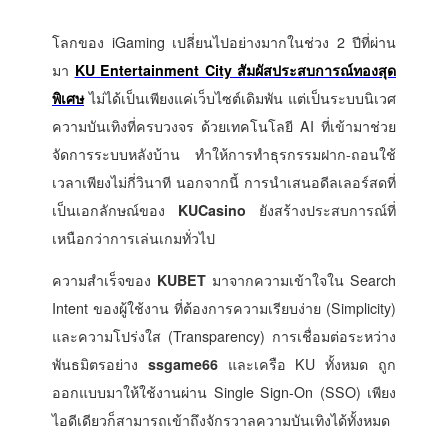
โลกของ iGaming เปลี่ยนไปอย่างมากในช่วง 2 ปีที่ผ่าน
มา
KU Entertainment City สัมผัสประสบการณ์ทองสุด
พิเศษ
ไม่ได้เป็นเพียงแค่เว็บไซต์เดิมพัน แต่เป็นระบบนิเวศ
ความบันเทิงที่ครบวงจร ด้วยเทคโนโลยี AI ที่เข้ามาช่วย
จัดการระบบหลังบ้าน ทำให้การทำธุรกรรมฝาก-ถอนใช้
เวลาเพียงไม่กี่วินาที นอกจากนี้ การนำเสนอดีลเลอร์สดที่
เป็นเอกลักษณ์ของ
KUCasino
ยังสร้างประสบการณ์ที่
เหนือกว่าการเล่นเกมทั่วไป
ความสำเร็จของ
KUBET
มาจากความเข้าใจใน Search
Intent ของผู้ใช้งาน ที่ต้องการความเรียบง่าย (Simplicity)
และความโปร่งใส (Transparency) การเชื่อมต่อระหว่าง
พันธมิตรอย่าง
ssgame66
และเครือ KU ทั้งหมด ถูก
ออกแบบมาให้ใช้งานผ่าน Single Sign-On (SSO) เพียง
ไอดีเดียวก็สามารถเข้าถึงจักรวาลความบันเทิงได้ทั้งหมด