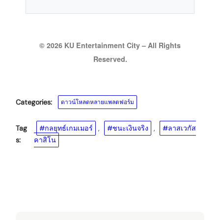
© 2026 KU Entertainment City – All Rights
Reserved.
Categories:
ดาวน์โหลดหลายแพลตฟอร์ม
Tag
#กลยุทธ์เกมเมอร์
, 
#ชนะเงินจริง
, 
#ลาสเวกัส
s:
คาสิโน