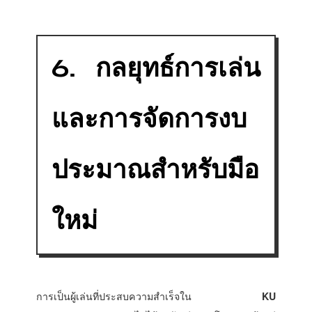
6. กลยุทธ์การเล่น
และการจัดการงบ
ประมาณสำหรับมือ
ใหม่
การเป็นผู้เล่นที่ประสบความสำเร็จใน
KU