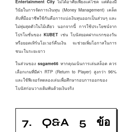
Entertainment City
ไม่ได้อาศัยเพียงแค่โชค แต่ต้องมี
วินัยในการจัดการเงินทุน (Money Management) เคล็ด
ลับที่มืออาชีพใช้กันคือการแบ่งเงินทุนออกเป็นส่วนๆ และ
ไม่ทุ่มสุดตัวในไม้เดียว นอกจากนี้ การใช้ประโยชน์จาก
โปรโมชั่นของ
KUBET
เช่น โบนัสยอดฝากแรกของวัน
หรือยอดเทิร์นโอเวอร์คืนเงิน จะช่วยเพิ่มโอกาสในการ
ชนะในระยะยาว
ในส่วนของ
ssgame66
หากคุณเน้นการเล่นสล็อต ควร
เลือกเกมที่มีค่า RTP (Return to Player) สูงกว่า 96%
และใช้ฟีเจอร์ทดลองเล่นเพื่อศึกษารอบการออกของ
โบนัสก่อนวางเดิมพันด้วยเงินจริง
7. Q&A 5 ข้อ