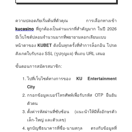
ความปลอดภัยเริ่มต้นที่ตัวคุณ การเลือกทางเข้า
kucasino
ที่ถูกต้องเป็นด่านแรกที่สำคัญมาก ในปี 2026
มีเว็บไซต์ปลอมจำนวนมากที่พยายามลอกเลียนแบบ
หน้าตาของ
KUBET
ดังนั้นทุกครั้งที่ทำการล็อกอิน โปรด
สังเกตใบรับรอง SSL (รูปกุญแจ) ที่แถบ URL เสมอ
ขั้นตอนการสมัครสมาชิก:
ไปที่เว็บไซต์ทางการของ
KU Entertainment
City
กรอกข้อมูลเบอร์โทรศัพท์เพื่อรับรหัส OTP ยืนยัน
ตัวตน
ตั้งค่ารหัสผ่านที่ซับซ้อน (แนะนำให้มีทั้งอักษรตัว
เล็ก-ใหญ่ และตัวเลข)
ผูกบัญชีธนาคารที่ชื่อ-นามสกุล ตรงกับข้อมูลที่