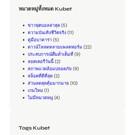
หมวดหมู่ทั้งหมด Kubet
ข่าวฟุตบอลล่าสุด
(5)
ความบันเทิงชีวิตจริง
(11)
คู่มือบาคาร่า
(5)
ดาวน์โหลดหลายแพลตฟอร์ม
(22)
ประสบการณ์ดื่มด่ำเต็มที่
(9)
ลอตเตอรีวันนี้
(2)
สภาพแวดล้อมปลอดภัย
(9)
สล็อตที่ดีที่สุด
(2)
ส่วนลดสุดคุ้มมากมาย
(10)
เกมใหม่
(1)
ไม่มีหมวดหมู่
(4)
Tags Kubet