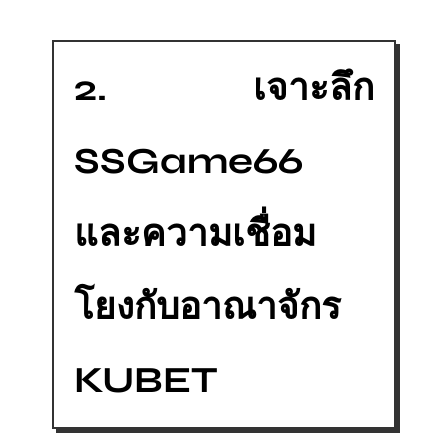
2. เจาะลึก
SSGame66
และความเชื่อม
โยงกับอาณาจักร
KUBET