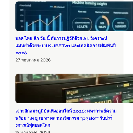
บอล ไทย ลีก วัน นี้ กับการปฏิวัติด้วย AI: วิเคราะห์
แม่นยำด้วยระบบ KUBETvn และเทคนิคการเดิมพันปี
2026
27 พฤษภาคม 2026
เจาะลึกสมรภูมิบันเทิงออนไลน์ 2026: มหากาพย์ความ
พร้อม “เค ยู เบ ท” ผสานนวัตกรรม “pgslot” รับปรา่
งการณ์ฟุตบอลโลก
15 พฤษภาคม 2026