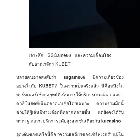
เจาะลึก SSGame66 และความเชื่อมโยง
กับอาณาจักร KUBET
หลายคนอาจสงสัยว่า
ssgame66
มีความเกี่ยวข้อง
อย่างไรกับ
KUBET
? ในความเป็นจริงแล้ว นี่คือหนึ่งใน
พาร์ทเนอร์เชิงกลยุทธ์ที่เน้นการให้บริการเกมสล็อตและ
คาสิโนสดที่เน้นตลาดเอเชียโดยเฉพาะ ความร่วมมือนี้
ช่วยให้ผู้เล่นมีทางเลือกที่หลากหลายขึ้น แต่ยังคงได้รับ
มาตรฐานการบริการระดับสูงสุดเช่นเดียวกับ
kucasino
จุดเด่นของเครือนี้คือ “ความเสถียรของเซิร์ฟเวอร์” แม้ใน