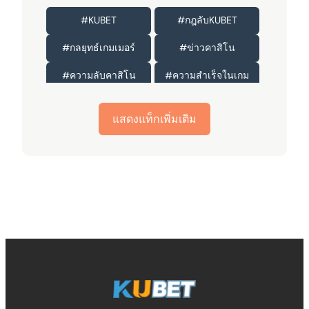
#KUBET
#กฎลับKUBET
#กลยุทธ์เกมเมอร์
#ข่าวคาสิโน
#ความลับคาสิโน
#ความสำเร็จในเกม
#คาสิโนสด
#คาสิโนออนไลน์
แสดงแท็กเพิ่มเติม
#ชนะเงินจริง
#ชนะไม่หยุด
#ชะตากรรมบริษัท
#ซีอีโอลาออก
#ดีลเลอร์สุดฮอต
#ทำเงินง่าย
#ยูฟ่าแชมเปียนส์ลีก
#รู้ไว้ไม่โดนหลอก
#ลาสเวกัสคาสิโน
#วิกฤตKUBET
#สร้างรายได้เร็ว
#สล็อตสุดฮิต
#หมุนรับรางวัล
#หวยกีฬาออนไลน์