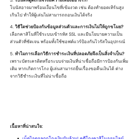
3.
โบนัสที่ดูดีเกินจริงมีความเสี่ยงอย่างไร?
โบนัสอาจมาพร้อมเงื่อนไขที่เข้มงวด เช่น ต้องทำยอดเทิร์นสูง
เกินไป ทำให้ผู้เล่นไม่สามารถถอนเงินได้จริง
4.
วิธีใดช่วยป้องกันข้อมูลส่วนตัวและการเงินไม่ให้ถูกขโมย?
เลือกคาสิโนที่ใช้ระบบเข้ารหัส SSL และมีนโยบายความเป็น
ส่วนตัวที่ชัดเจน พร้อมทั้งใช้ซอฟต์แวร์ป้องกันไวรัสในอุปกรณ์
5.
ทำไมการเลือกวิธีการชำระเงินที่ปลอดภัยจึงเป็นสิ่งจำเป็น?
เพราะบัตรเครดิตหรือระบบจ่ายเงินที่น่าเชื่อถือมีการป้องกันเพิ่ม
เติม หากเกิดการโกง ผู้เล่นสามารถยื่นเรื่องขอคืนเงินได้ ต่าง
จากวิธีชำระเงินที่ไม่น่าเชื่อถือ
เนื้อหาที่น่าสนใจ:
เน็ตไอดอลถูกโกงเงินนับล้าน! คดีโกงคาสิโนออนไลน์