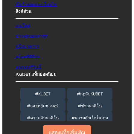
ข้อกำหนดและเงื่อนไข
ลิงค์ด่วน
เกมใหม่
ข่าวฟุตบอลล่าสุด
คู่มือบาคาร่า
สล็อตที่ดีที่สุด
ลอตเตอรีวันนี้
Kubet แท็กยอดนิยม
#KUBET
#กฎลับKUBET
#กลยุทธ์เกมเมอร์
#ข่าวคาสิโน
#ความลับคาสิโน
#ความสำเร็จในเกม
#คาสิโนสด
#คาสิโนออนไลน์
แสดงแท็กเพิ่มเติม