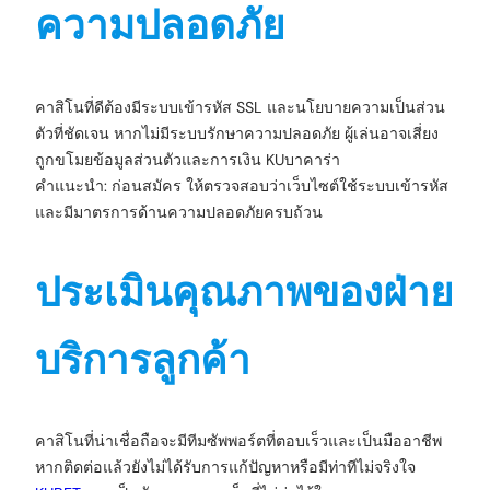
ความปลอดภัย
คาสิโนที่ดีต้องมีระบบเข้ารหัส SSL และนโยบายความเป็นส่วน
ตัวที่ชัดเจน หากไม่มีระบบรักษาความปลอดภัย ผู้เล่นอาจเสี่ยง
ถูกขโมยข้อมูลส่วนตัวและการเงิน KUบาคาร่า
คำแนะนำ: ก่อนสมัคร ให้ตรวจสอบว่าเว็บไซต์ใช้ระบบเข้ารหัส
และมีมาตรการด้านความปลอดภัยครบถ้วน
ประเมินคุณภาพของฝ่าย
บริการลูกค้า
คาสิโนที่น่าเชื่อถือจะมีทีมซัพพอร์ตที่ตอบเร็วและเป็นมืออาชีพ
หากติดต่อแล้วยังไม่ได้รับการแก้ปัญหาหรือมีท่าทีไม่จริงใจ