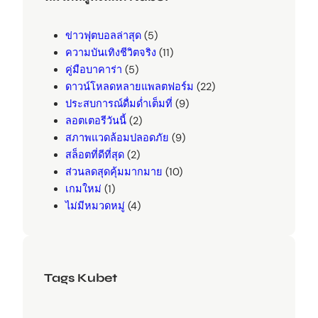
ข่าวฟุตบอลล่าสุด
(5)
ความบันเทิงชีวิตจริง
(11)
คู่มือบาคาร่า
(5)
ดาวน์โหลดหลายแพลตฟอร์ม
(22)
ประสบการณ์ดื่มด่ำเต็มที่
(9)
ลอตเตอรีวันนี้
(2)
สภาพแวดล้อมปลอดภัย
(9)
สล็อตที่ดีที่สุด
(2)
ส่วนลดสุดคุ้มมากมาย
(10)
เกมใหม่
(1)
ไม่มีหมวดหมู่
(4)
Tags Kubet