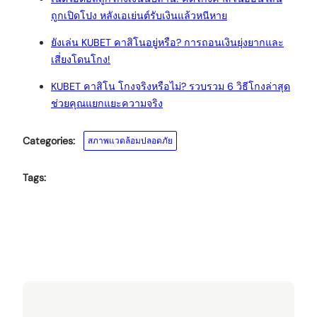
ถูกเปิดโปง หลังเอเย่นต์รับเงินแล้วหนีหาย
ยังเล่น KUBET คาสิโนอยู่หรือ? การถอนเงินยุ่งยากและ
เสี่ยงโดนโกง!
KUBET คาสิโน โกงจริงหรือไม่? รวบรวม 6 วิธีโกงล่าสุด
ช่วยคุณแยกแยะความจริง
Categories:
สภาพแวดล้อมปลอดภัย
Tags: