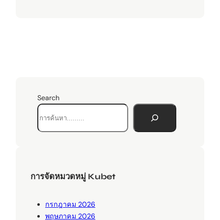
Search
การจัดหมวดหมู่ Kubet
กรกฎาคม 2026
พฤษภาคม 2026