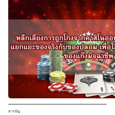
สารบัญ