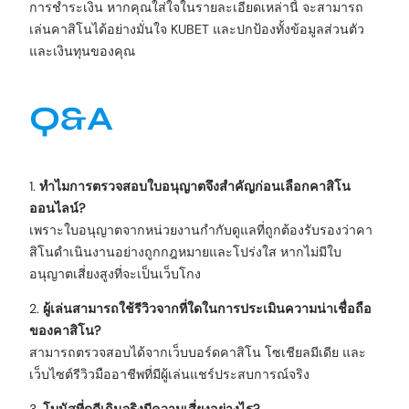
การชำระเงิน หากคุณใส่ใจในรายละเอียดเหล่านี้ จะสามารถ
เล่นคาสิโนได้อย่างมั่นใจ KUBET และปกป้องทั้งข้อมูลส่วนตัว
และเงินทุนของคุณ
Q&A
1.
ทำไมการตรวจสอบใบอนุญาตจึงสำคัญก่อนเลือกคาสิโน
ออนไลน์?
เพราะใบอนุญาตจากหน่วยงานกำกับดูแลที่ถูกต้องรับรองว่าคา
สิโนดำเนินงานอย่างถูกกฎหมายและโปร่งใส หากไม่มีใบ
อนุญาตเสี่ยงสูงที่จะเป็นเว็บโกง
2.
ผู้เล่นสามารถใช้รีวิวจากที่ใดในการประเมินความน่าเชื่อถือ
ของคาสิโน?
สามารถตรวจสอบได้จากเว็บบอร์ดคาสิโน โซเชียลมีเดีย และ
เว็บไซต์รีวิวมืออาชีพที่มีผู้เล่นแชร์ประสบการณ์จริง