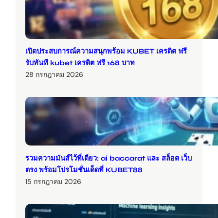
เปิดประสบการณ์ความสนุกพร้อม KUBET เครดิต ฟรี
รับทันที kubet เครดิต ฟรี 168 บาท
28 กรกฎาคม 2026
รวมความมันส์ไว้ที่เดียว: ai baccarat และ สล็อต เว็บ
ตรง พร้อมโปรโมชั่นเด็ดที่ KUBET88
15 กรกฎาคม 2026