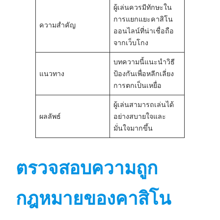
ผู้เล่นควรมีทักษะใน
การแยกแยะคาสิโน
ความสำคัญ
ออนไลน์ที่น่าเชื่อถือ
จากเว็บโกง
บทความนี้แนะนำวิธี
แนวทาง
ป้องกันเพื่อหลีกเลี่ยง
การตกเป็นเหยื่อ
ผู้เล่นสามารถเล่นได้
ผลลัพธ์
อย่างสบายใจและ
มั่นใจมากขึ้น
ตรวจสอบความถูก
กฎหมายของคาสิโน